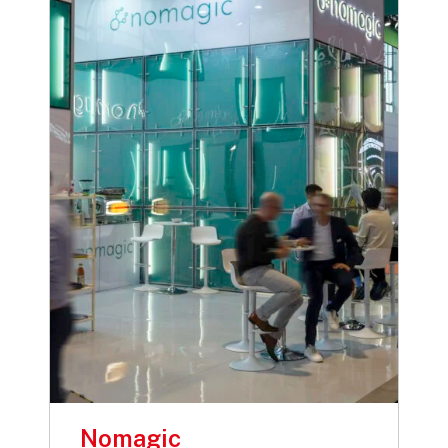
Nomagic