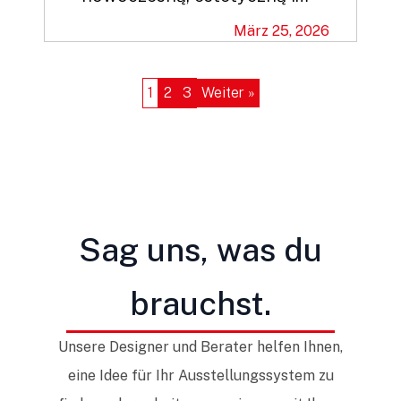
März 25, 2026
1
2
3
Weiter »
Sag uns, was du
brauchst.
Unsere Designer und Berater helfen Ihnen,
eine Idee für Ihr Ausstellungssystem zu