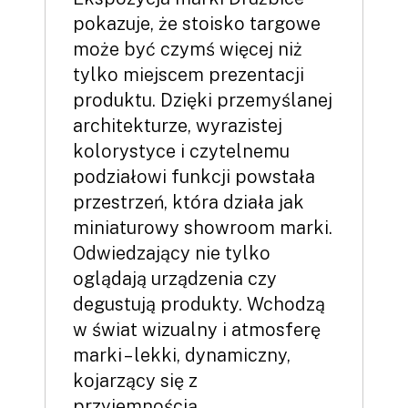
pokazuje, że stoisko targowe
może być czymś więcej niż
tylko miejscem prezentacji
produktu. Dzięki przemyślanej
architekturze, wyrazistej
kolorystyce i czytelnemu
podziałowi funkcji powstała
przestrzeń, która działa jak
miniaturowy showroom marki.
Odwiedzający nie tylko
oglądają urządzenia czy
degustują produkty. Wchodzą
w świat wizualny i atmosferę
marki – lekki, dynamiczny,
kojarzący się z
przyjemnością…