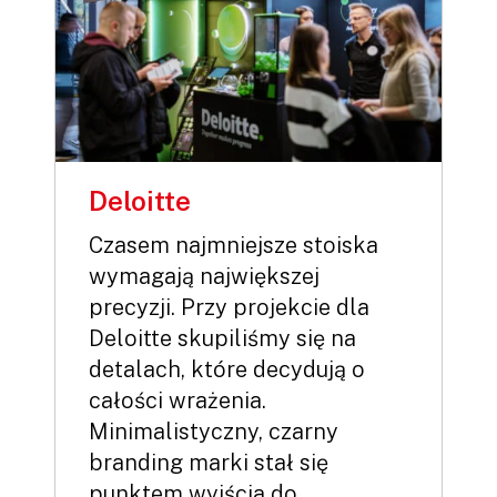
Deloitte
Czasem najmniejsze stoiska
wymagają największej
precyzji. Przy projekcie dla
Deloitte skupiliśmy się na
detalach, które decydują o
całości wrażenia.
Minimalistyczny, czarny
branding marki stał się
punktem wyjścia do