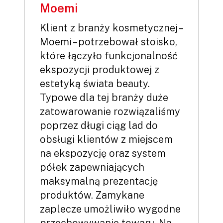
Moemi
Klient z branży kosmetycznej –
Moemi – potrzebował stoisko,
które łączyło funkcjonalność
ekspozycji produktowej z
estetyką świata beauty.
Typowe dla tej branży duże
zatowarowanie rozwiązaliśmy
poprzez długi ciąg lad do
obsługi klientów z miejscem
na ekspozycję oraz system
półek zapewniających
maksymalną prezentację
produktów. Zamykane
zaplecze umożliwiło wygodne