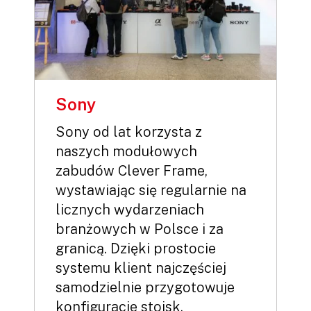
Sony
Sony od lat korzysta z
naszych modułowych
zabudów Clever Frame,
wystawiając się regularnie na
licznych wydarzeniach
branżowych w Polsce i za
granicą. Dzięki prostocie
systemu klient najczęściej
samodzielnie przygotowuje
konfiguracje stoisk,