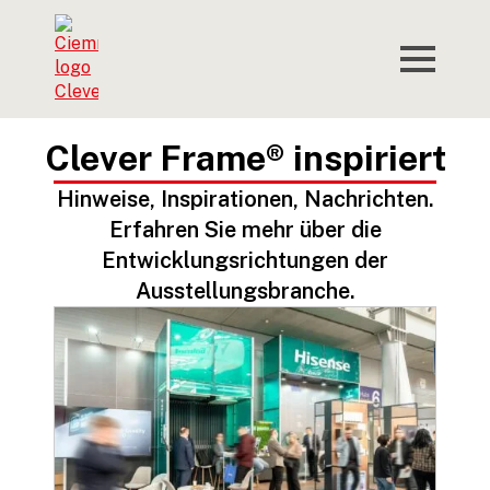
Clever Frame® inspiriert
Hinweise, Inspirationen, Nachrichten.
Erfahren Sie mehr über die
Entwicklungsrichtungen der
Ausstellungsbranche.