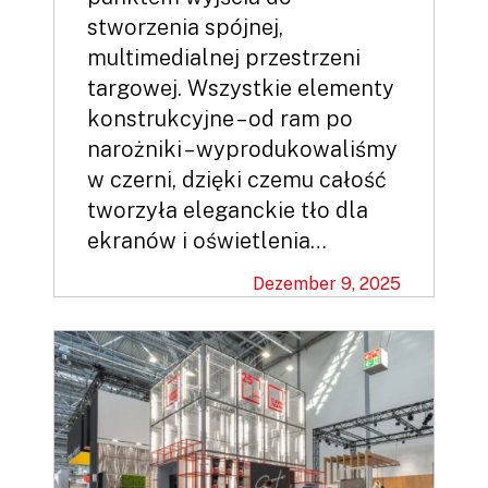
stworzenia spójnej,
multimedialnej przestrzeni
targowej. Wszystkie elementy
konstrukcyjne – od ram po
narożniki – wyprodukowaliśmy
w czerni, dzięki czemu całość
tworzyła eleganckie tło dla
ekranów i oświetlenia…
Dezember 9, 2025