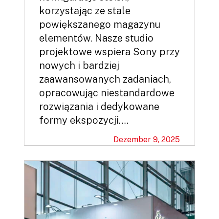
korzystając ze stale
powiększanego magazynu
elementów. Nasze studio
projektowe wspiera Sony przy
nowych i bardziej
zaawansowanych zadaniach,
opracowując niestandardowe
rozwiązania i dedykowane
formy ekspozycji….
Dezember 9, 2025