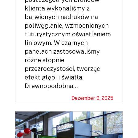
klienta wykonaliśmy z
barwionych nadruków na
poliwęglanie, wzmocnionych
futurystycznym oświetleniem
liniowym. W czarnych
panelach zastosowaliśmy
różne stopnie
przezroczystości, tworząc
efekt głębi i światła.
Drewnopodobna…
Dezember 9, 2025