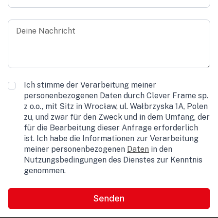
Deine
Nachricht
*
Consent
Ich stimme der Verarbeitung meiner
*
personenbezogenen Daten durch Clever Frame sp.
z o.o., mit Sitz in Wrocław, ul. Wałbrzyska 1A, Polen
zu, und zwar für den Zweck und in dem Umfang, der
für die Bearbeitung dieser Anfrage erforderlich
ist. Ich habe die Informationen zur Verarbeitung
meiner personenbezogenen
Daten
in den
Nutzungsbedingungen des Dienstes zur Kenntnis
genommen.
Senden