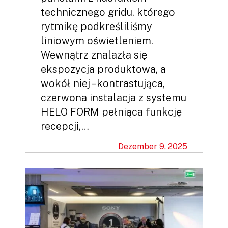
technicznego gridu, którego
rytmikę podkreśliliśmy
liniowym oświetleniem.
Wewnątrz znalazła się
ekspozycja produktowa, a
wokół niej – kontrastująca,
czerwona instalacja z systemu
HELO FORM pełniąca funkcję
recepcji,…
Dezember 9, 2025