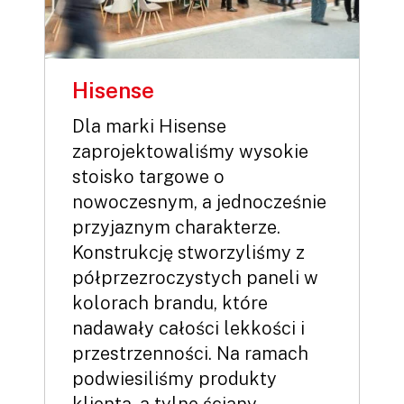
Hisense
Dla marki Hisense
zaprojektowaliśmy wysokie
stoisko targowe o
nowoczesnym, a jednocześnie
przyjaznym charakterze.
Konstrukcję stworzyliśmy z
półprzezroczystych paneli w
kolorach brandu, które
nadawały całości lekkości i
przestrzenności. Na ramach
podwiesiliśmy produkty