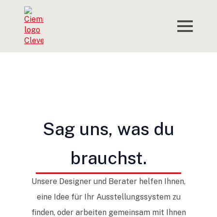
Sag uns, was du
brauchst.
Unsere Designer und Berater helfen Ihnen,
eine Idee für Ihr Ausstellungssystem zu
finden, oder arbeiten gemeinsam mit Ihnen